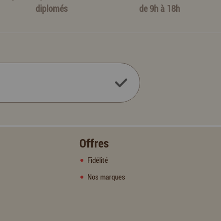
diplomés
de 9h à 18h
Offres
Fidélité
Nos marques