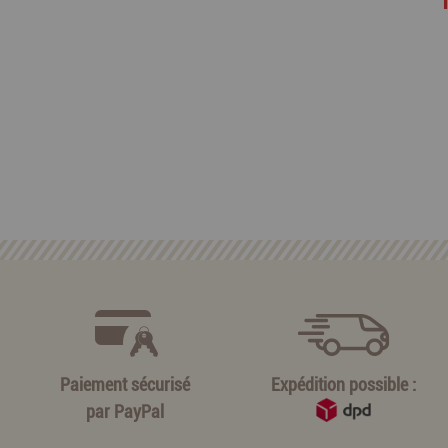
Paiement sécurisé
Expédition possible :
par
PayPal