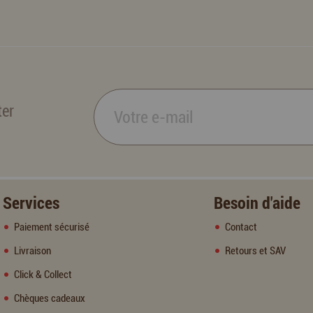
ter
Services
Besoin d'aide
Paiement sécurisé
Contact
Livraison
Retours et SAV
Click & Collect
Chèques cadeaux