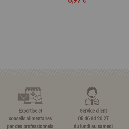
6,97 €
Expertise et
Service client
conseils alimentaires
05.46.84.20.27
par des professionnels
du lundi au samedi