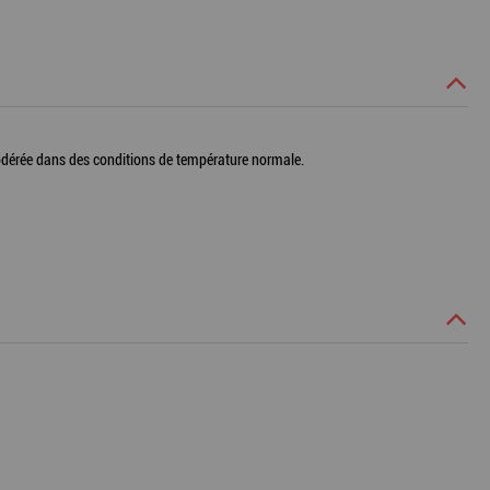
modérée dans des conditions de température normale.