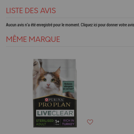
LISTE DES AVIS
Aucun avis n'a été enregistré pour le moment.
Cliquez ici pour donner votre avis
MÊME MARQUE