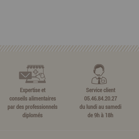
Expertise et
Service client
conseils alimentaires
05.46.84.20.27
par des professionnels
du lundi au samedi
diplomés
de 9h à 18h