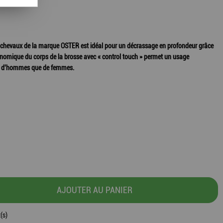
chevaux de la marque OSTER est idéal pour un décrassage en profondeur grâce
gonomique du corps de la brosse avec « control touch » permet un usage
ns d'hommes que de femmes.
AJOUTER AU PANIER
(s)