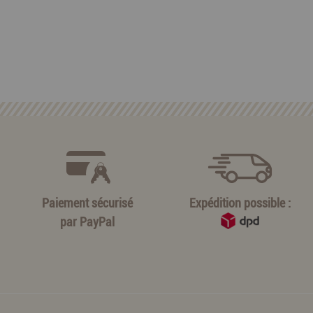
Paiement sécurisé
Expédition possible :
par
PayPal