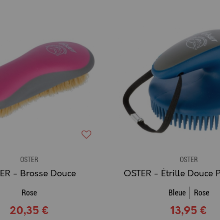
OSTER
OSTER
ER - Brosse Douce
Rose
Bleue
Rose
20,35 €
13,95 €