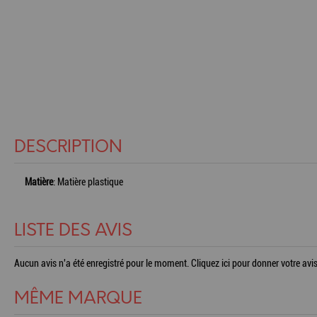
DESCRIPTION
Matière
: Matière plastique
LISTE DES AVIS
Aucun avis n'a été enregistré pour le moment.
Cliquez ici pour donner votre avis
MÊME MARQUE