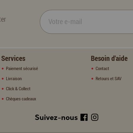
ter
Services
Besoin d'aide
Paiement sécurisé
Contact
Livraison
Retours et SAV
Click & Collect
Chèques cadeaux
Suivez-nous