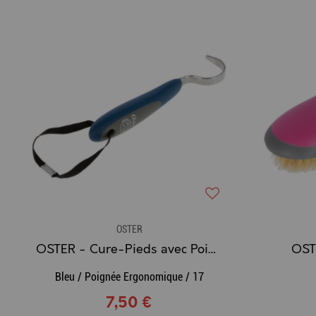
OSTER
OSTER - Cure-Pieds avec Poignée Ergonomique
OST
Bleu / Poignée Ergonomique / 17
7,50 €