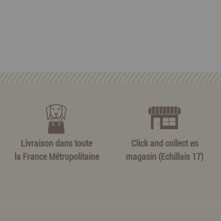
Livraison dans toute
Click and collect en
la France Métropolitaine
magasin (Echillais 17)