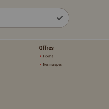
Offres
Fidélité
Nos marques