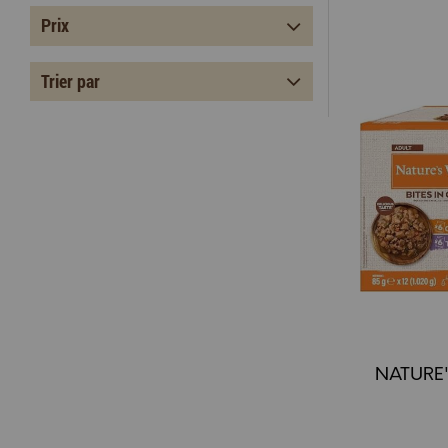
Prix
Trier par