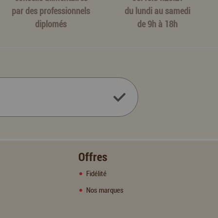
par des professionnels
du lundi au samedi
diplomés
de 9h à 18h
Offres
Fidélité
Nos marques