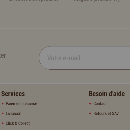
ter
Services
Besoin d'aide
Paiement sécurisé
Contact
Livraison
Retours et SAV
Click & Collect