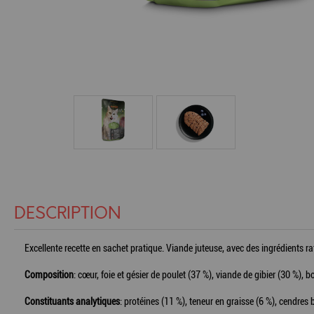
DESCRIPTION
Excellente recette en sachet pratique. Viande juteuse, avec des ingrédients ra
Composition
: cœur, foie et gésier de poulet (37 %), viande de gibier (30 %),
Constituants analytiques
: protéines (11 %), teneur en graisse (6 %), cendres