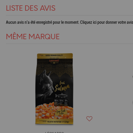
LISTE DES AVIS
Aucun avis n'a été enregistré pour le moment.
Cliquez ici pour donner votre avis
MÊME MARQUE