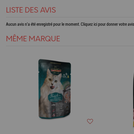
LISTE DES AVIS
Aucun avis n'a été enregistré pour le moment.
Cliquez ici pour donner votre avis
MÊME MARQUE