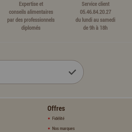
Expertise et
Service client
conseils alimentaires
05.46.84.20.27
par des professionnels
du lundi au samedi
diplomés
de 9h à 18h
Offres
Fidélité
Nos marques