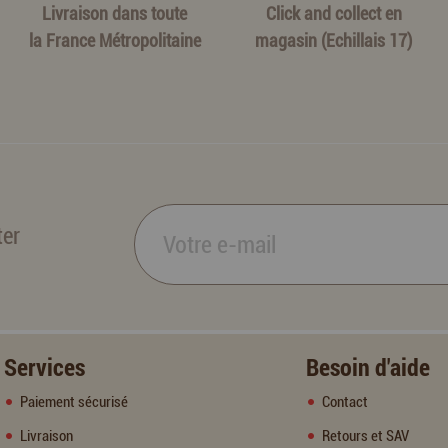
Livraison dans toute
Click and collect en
la France Métropolitaine
magasin (Echillais 17)
ter
Services
Besoin d'aide
Paiement sécurisé
Contact
Livraison
Retours et SAV