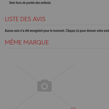
Tenir hors de portée des enfants.
LISTE DES AVIS
Aucun avis n'a été enregistré pour le moment.
Cliquez ici pour donner votre avis
MÊME MARQUE