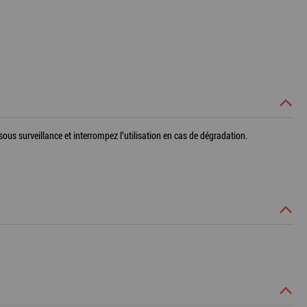
z sous surveillance et interrompez l'utilisation en cas de dégradation.