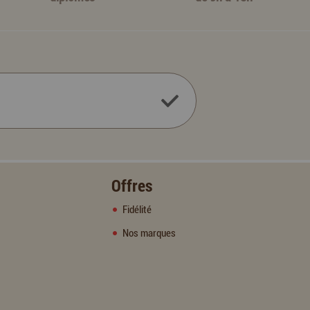
Offres
Fidélité
Nos marques