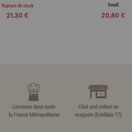
Small
Rupture de stock
21,30 €
20,80 €
Livraison dans toute
Click and collect en
la France Métropolitaine
magasin (Echillais 17)