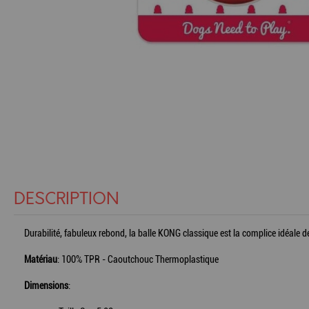
DESCRIPTION
Durabilité, fabuleux rebond, la balle KONG classique est la complice idéale de
Matériau
: 100% TPR - Caoutchouc Thermoplastique
Dimensions
: