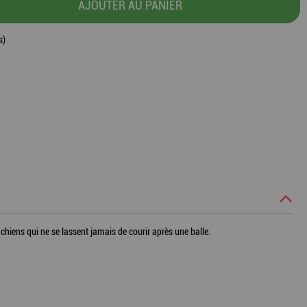
AJOUTER AU PANIER
s)
 chiens qui ne se lassent jamais de courir après une balle.