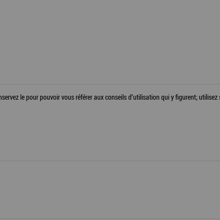
servez le pour pouvoir vous référer aux conseils d'utilisation qui y figurent; utilise