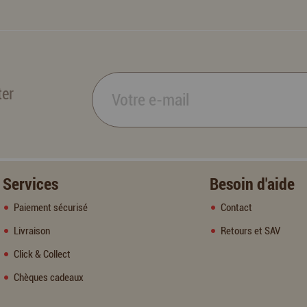
ter
Services
Besoin d'aide
Paiement sécurisé
Contact
Livraison
Retours et SAV
Click & Collect
Chèques cadeaux