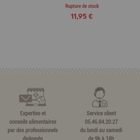
Rupture de stock
11,95 €
Expertise et
Service client
conseils alimentaires
05.46.84.20.27
par des professionnels
du lundi au samedi
diplomés
de 9h à 18h