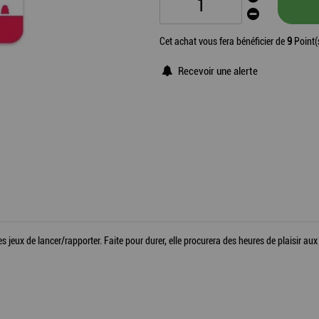
Cet achat vous fera bénéficier de
9
Point(
Recevoir une alerte
s jeux de lancer/rapporter. Faite pour durer, elle procurera des heures de plaisir aux