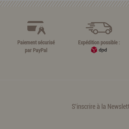
Paiement sécurisé
Expédition possible :
par
PayPal
S'inscrire à la Newslet