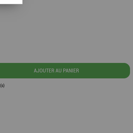
AJOUTER AU PANIER
(s)