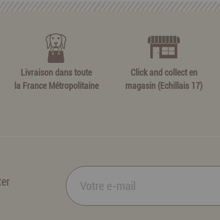
Livraison dans toute
Click and collect en
la France Métropolitaine
magasin (Echillais 17)
ter