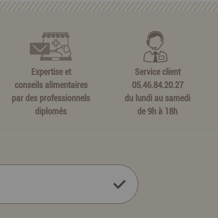
Expertise et
Service client
conseils alimentaires
05.46.84.20.27
par des professionnels
du lundi au samedi
diplomés
de 9h à 18h