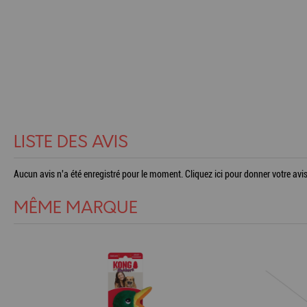
LISTE DES AVIS
Aucun avis n'a été enregistré pour le moment.
Cliquez ici pour donner votre avis
MÊME MARQUE