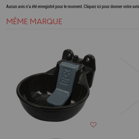
Aucun avis n'a été enregistré pour le moment.
Cliquez ici pour donner votre avis
MÊME MARQUE