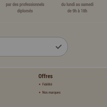
par des professionnels
du lundi au samedi
diplomés
de 9h à 18h
Offres
Fidélité
Nos marques