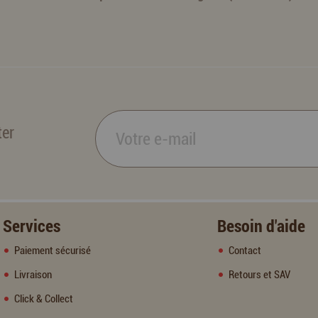
ter
Services
Besoin d'aide
Paiement sécurisé
Contact
Livraison
Retours et SAV
Click & Collect