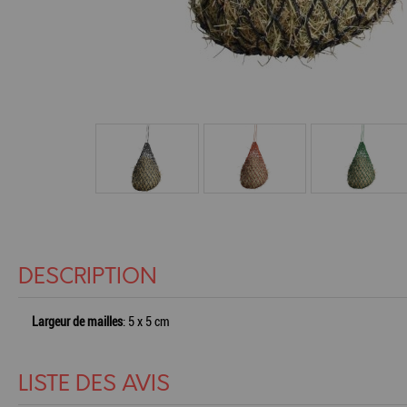
DESCRIPTION
Largeur de mailles
: 5 x 5 cm
LISTE DES AVIS