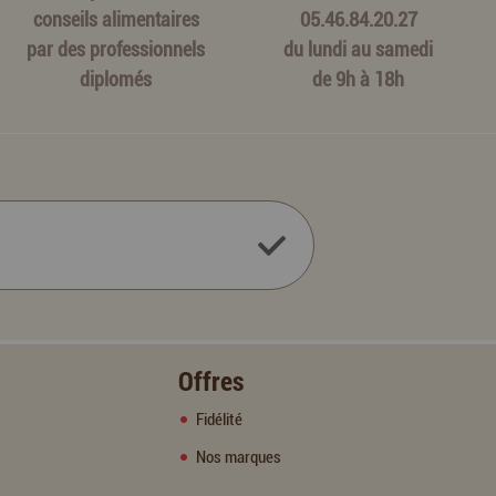
conseils alimentaires
05.46.84.20.27
par des professionnels
du lundi au samedi
diplomés
de 9h à 18h
Offres
Fidélité
Nos marques