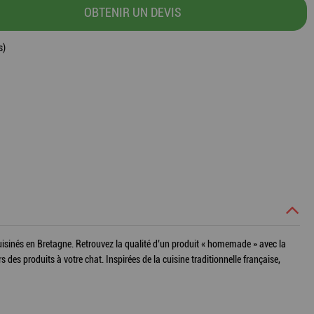
OBTENIR UN DEVIS
s)
uisinés en Bretagne. Retrouvez la qualité d’un produit « homemade » avec la
s des produits à votre chat. Inspirées de la cuisine traditionnelle française,