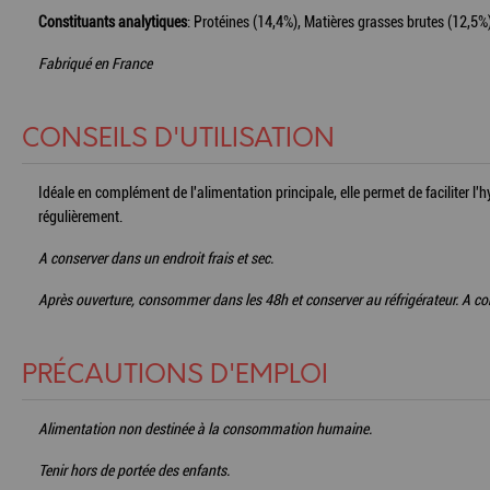
Constituants analytiques
: Protéines (14,4%), Matières grasses brutes (12,5%
Fabriqué en France
CONSEILS D'UTILISATION
Idéale en complément de l'alimentation principale, elle permet de faciliter l'
régulièrement.
A conserver dans un endroit frais et sec.
Après ouverture, consommer dans les 48h et conserver au réfrigérateur. A co
PRÉCAUTIONS D'EMPLOI
Alimentation non destinée à la consommation humaine.
Tenir hors de portée des enfants.