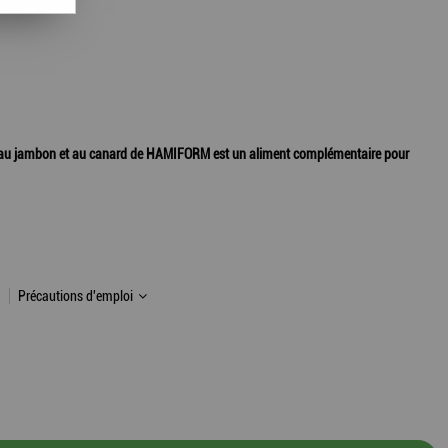
8 au jambon et au canard de HAMIFORM est un aliment complémentaire pour
Précautions d'emploi