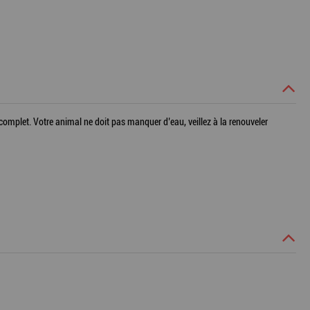
t complet. Votre animal ne doit pas manquer d’eau, veillez à la renouveler