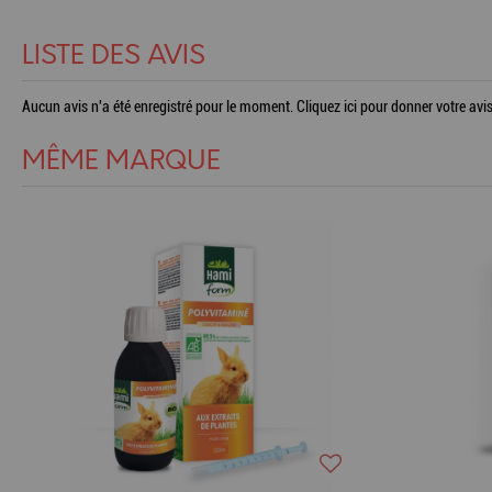
LISTE DES AVIS
Aucun avis n'a été enregistré pour le moment.
Cliquez ici pour donner votre avis
MÊME MARQUE