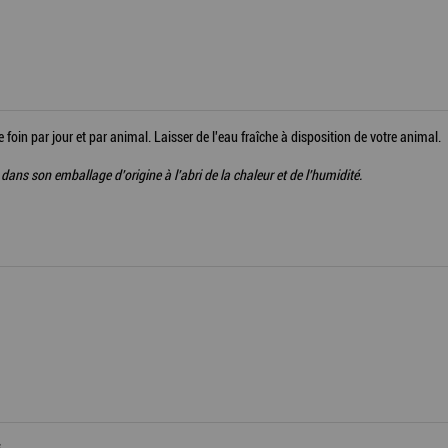
foin par jour et par animal. Laisser de l'eau fraîche à disposition de votre animal.
 dans son emballage d'origine à l'abri de la chaleur et de l'humidité.
.