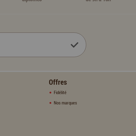
Offres
Fidélité
Nos marques