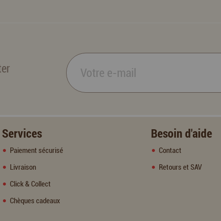
ter
Services
Besoin d'aide
Paiement sécurisé
Contact
Livraison
Retours et SAV
Click & Collect
Chèques cadeaux