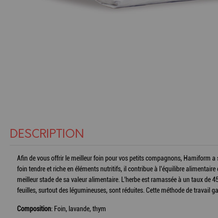
DESCRIPTION
Afin de vous offrir le meilleur foin pour vos petits compagnons, Hamiform a s
foin tendre et riche en éléments nutritifs, il contribue à l’équilibre aliment
meilleur stade de sa valeur alimentaire. L’herbe est ramassée à un taux de 4
feuilles, surtout des légumineuses, sont réduites. Cette méthode de travail ga
Composition
: Foin, lavande, thym