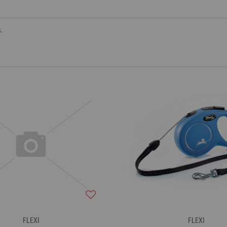
.
FLEXI
FLEXI