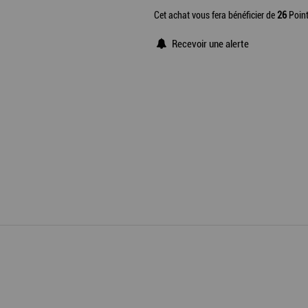
Cet achat vous fera bénéficier de
26
Point
Recevoir une alerte