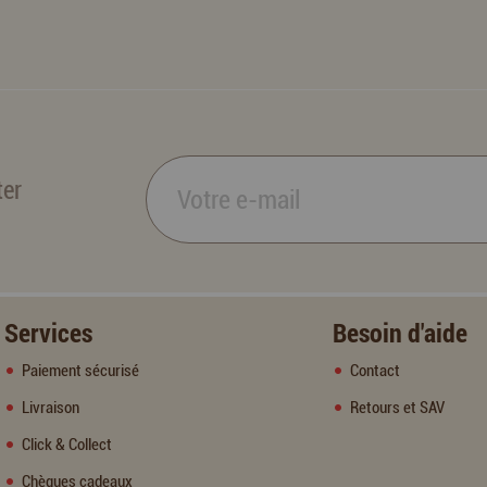
ter
Services
Besoin d'aide
Paiement sécurisé
Contact
Livraison
Retours et SAV
Click & Collect
Chèques cadeaux