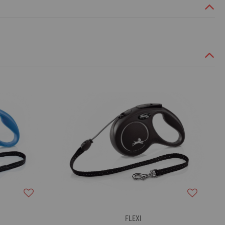
FLEXI