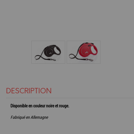
DESCRIPTION
Disponible en couleur noire et rouge.
Fabriqué en Allemagne