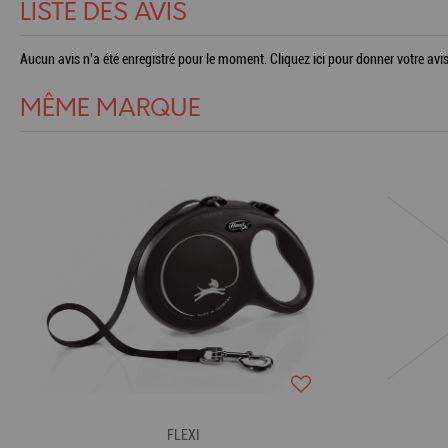
LISTE DES AVIS
Aucun avis n'a été enregistré pour le moment.
Cliquez ici pour donner votre avis
MÊME MARQUE
FLEXI