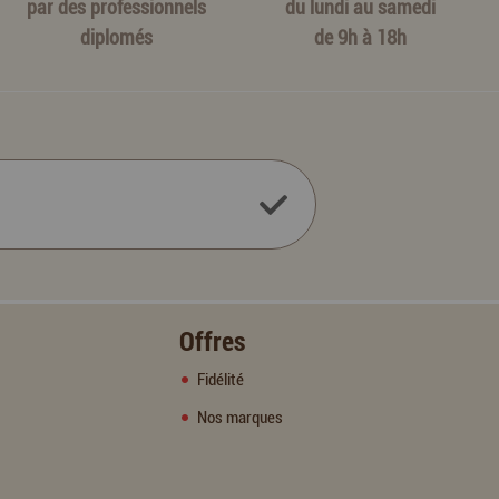
par des professionnels
du lundi au samedi
diplomés
de 9h à 18h
Offres
Fidélité
Nos marques