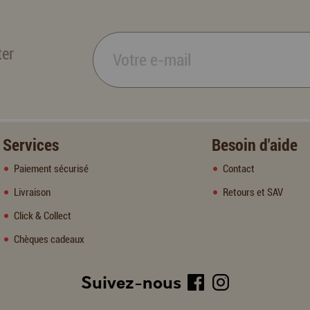
ter
Services
Besoin d'aide
Paiement sécurisé
Contact
Livraison
Retours et SAV
Click & Collect
Chèques cadeaux
Suivez-nous