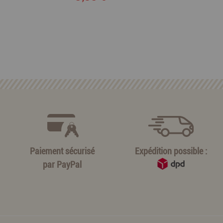
Paiement sécurisé
Expédition possible :
par
PayPal