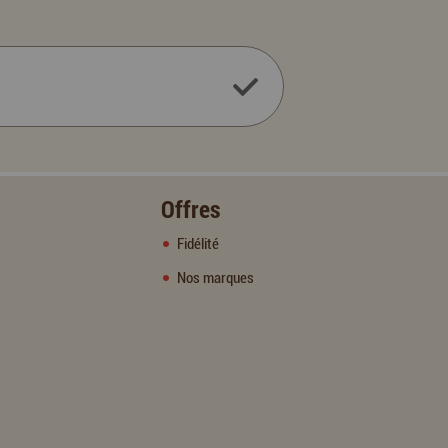
Offres
Fidélité
Nos marques