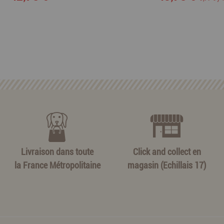
Livraison dans toute
Click and collect en
la France Métropolitaine
magasin (Echillais 17)