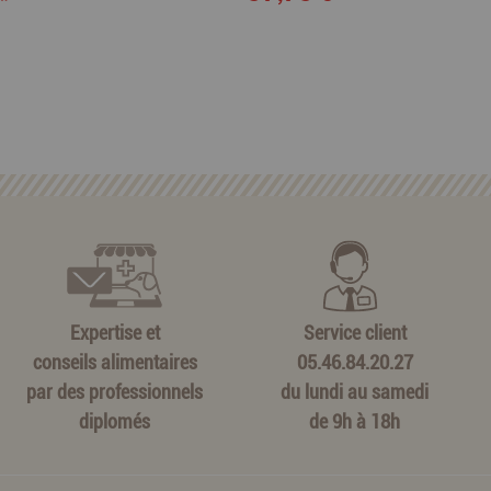
Expertise et
Service client
conseils alimentaires
05.46.84.20.27
par des professionnels
du lundi au samedi
diplomés
de 9h à 18h