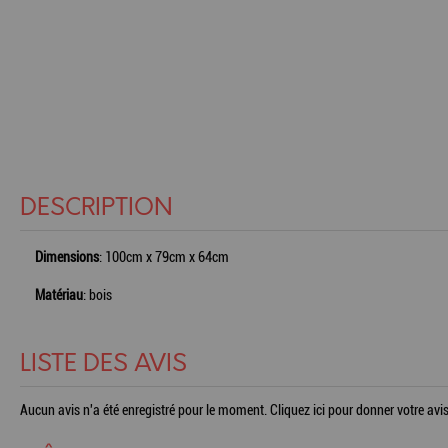
DESCRIPTION
Dimensions
: 100cm x 79cm x 64cm
Matériau
: bois
LISTE DES AVIS
Aucun avis n'a été enregistré pour le moment.
Cliquez ici pour donner votre avis