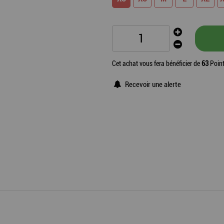
Cet achat vous fera bénéficier de
63
Point
Recevoir une alerte