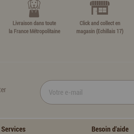
Livraison dans toute
Click and collect en
la France Métropolitaine
magasin (Echillais 17)
ter
Services
Besoin d'aide