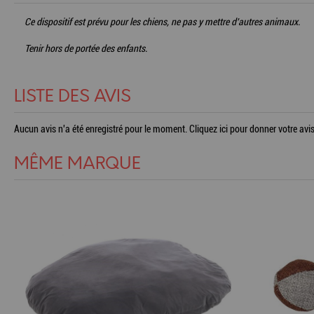
Ce dispositif est prévu pour les chiens, ne pas y mettre d'autres animaux.
Tenir hors de portée des enfants.
LISTE DES AVIS
Aucun avis n'a été enregistré pour le moment.
Cliquez ici pour donner votre avis
MÊME MARQUE