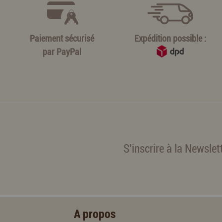
Paiement sécurisé
Expédition possible :
par
PayPal
S'inscrire à la Newslet
A propos