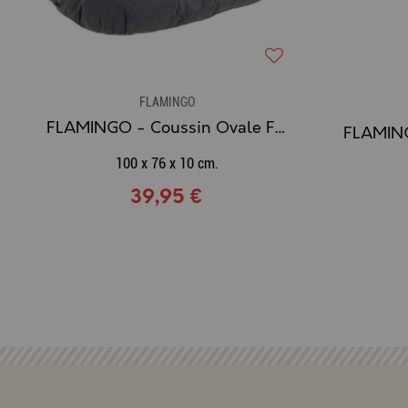
FLAMINGO
FLAMINGO - Coussin Ovale FELDA (gris)
100 x 76 x 10 cm.
39,95 €