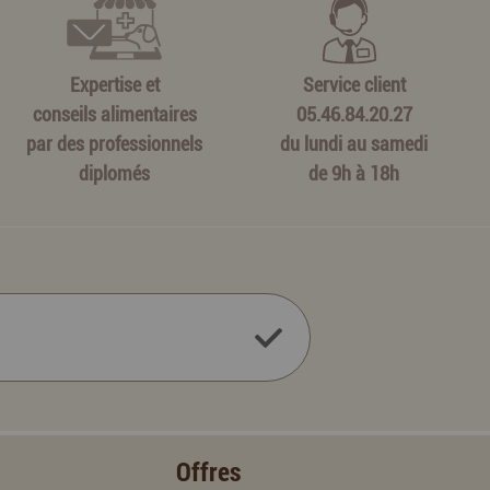
Expertise et
Service client
conseils alimentaires
05.46.84.20.27
par des professionnels
du lundi au samedi
diplomés
de 9h à 18h
Offres