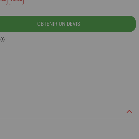
OBTENIR UN DEVIS
(s)