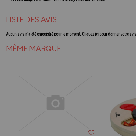
LISTE DES AVIS
Aucun avis n'a été enregistré pour le moment.
Cliquez ici pour donner votre avis
MÊME MARQUE