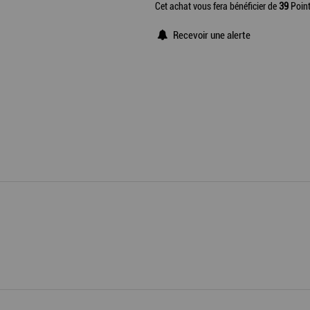
Cet achat vous fera bénéficier de
39
Point
Recevoir une alerte