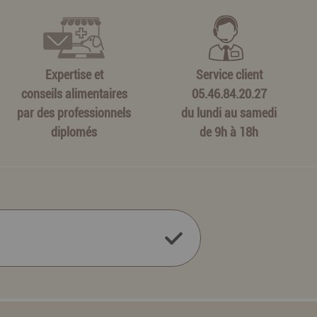
Expertise et
Service client
conseils alimentaires
05.46.84.20.27
par des professionnels
du lundi au samedi
diplomés
de 9h à 18h