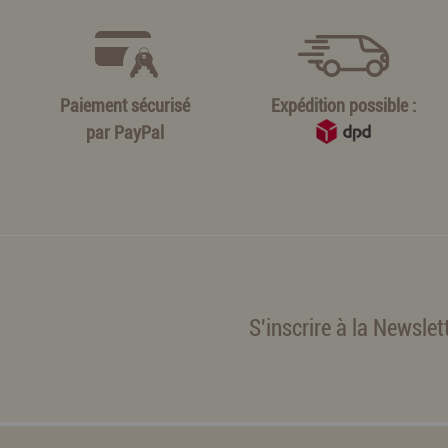
Paiement sécurisé
Expédition possible :
par
PayPal
S'inscrire à la Newslet