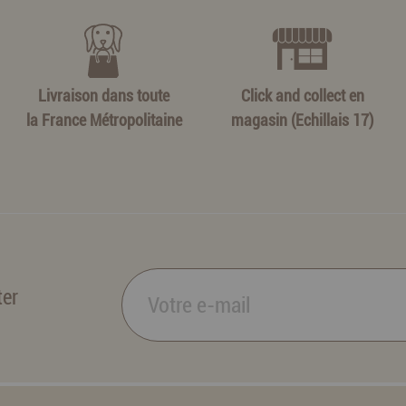
Livraison dans toute
Click and collect en
la France Métropolitaine
magasin (Echillais 17)
ter