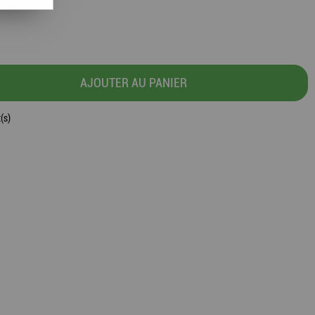
AJOUTER AU PANIER
(s)