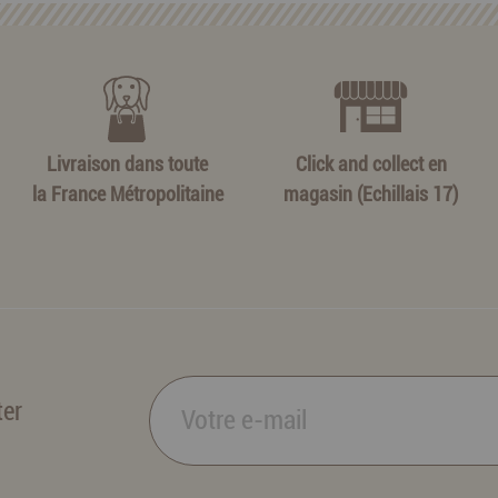
Livraison dans toute
Click and collect en
la France Métropolitaine
magasin (Echillais 17)
ter