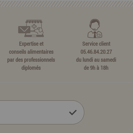
Expertise et
Service client
conseils alimentaires
05.46.84.20.27
par des professionnels
du lundi au samedi
diplomés
de 9h à 18h