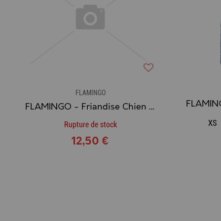
FLAMINGO
FLAMINGO - Friandise Chien Tibia Charnu
XS
Rupture de stock
12,50 €