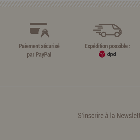
Paiement sécurisé
Expédition possible :
par
PayPal
S'inscrire à la Newslet