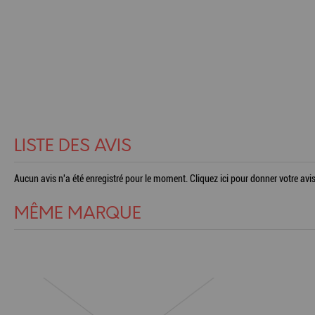
LISTE DES AVIS
Aucun avis n'a été enregistré pour le moment.
Cliquez ici pour donner votre avis
MÊME MARQUE