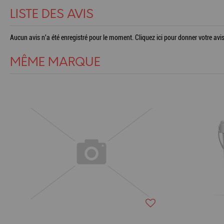
LISTE DES AVIS
Aucun avis n'a été enregistré pour le moment.
Cliquez ici pour donner votre avis
MÊME MARQUE