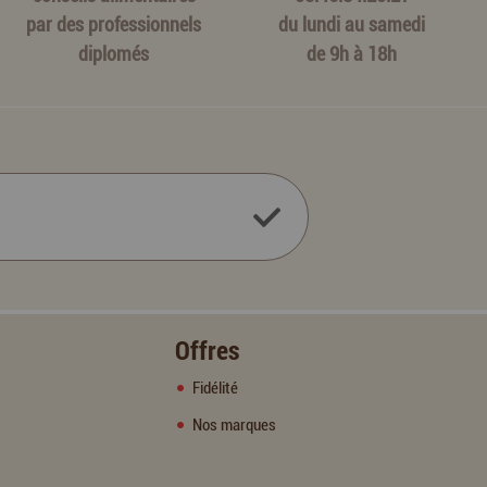
par des professionnels
du lundi au samedi
diplomés
de 9h à 18h
Offres
Fidélité
Nos marques