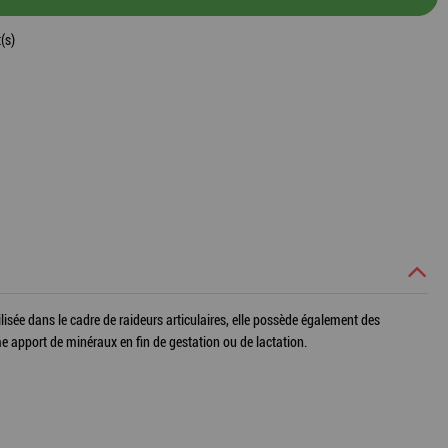
(s)
utilisée dans le cadre de raideurs articulaires, elle possède également des
mme apport de minéraux en fin de gestation ou de lactation.