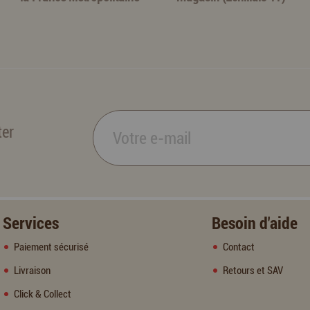
ter
Services
Besoin d'aide
Paiement sécurisé
Contact
Livraison
Retours et SAV
Click & Collect