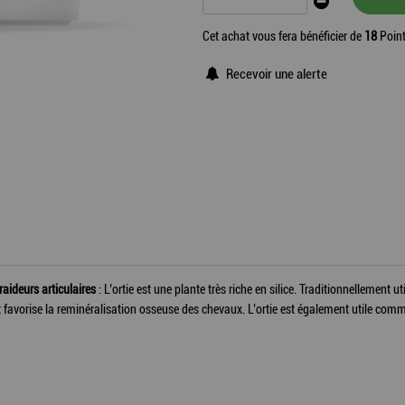
Cet achat vous fera bénéficier de
18
Point
Recevoir une alerte
aideurs articulaires
: L’ortie est une plante très riche en silice. Traditionnellement 
 et favorise la reminéralisation osseuse des chevaux. L’ortie est également utile co