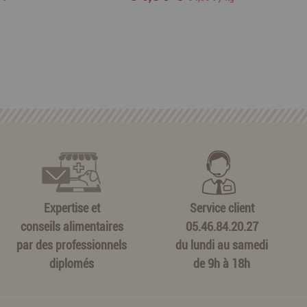
Expertise et
Service client
conseils alimentaires
05.46.84.20.27
par des professionnels
du lundi au samedi
diplomés
de 9h à 18h