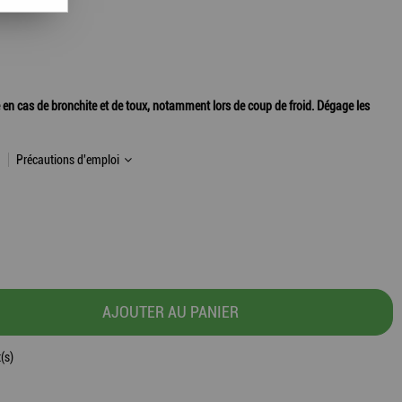
sé en cas de bronchite et de toux, notamment lors de coup de froid. Dégage les
Précautions d'emploi
AJOUTER AU PANIER
(s)