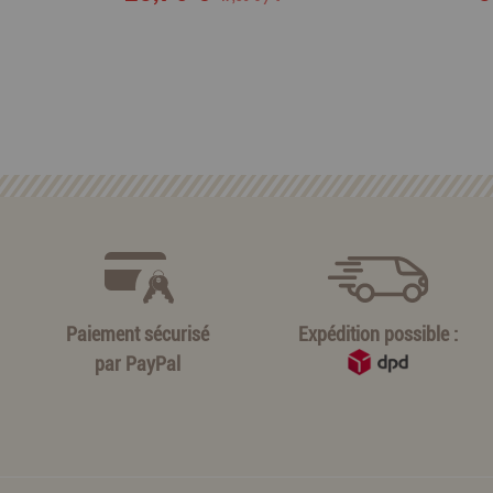
Paiement sécurisé
Expédition possible :
par
PayPal