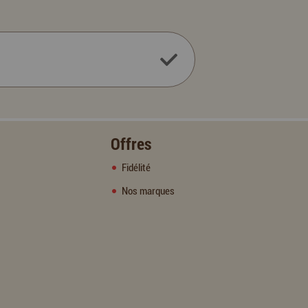
Offres
Fidélité
Nos marques