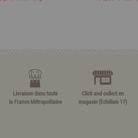
Livraison dans toute
Click and collect en
la France Métropolitaine
magasin (Echillais 17)