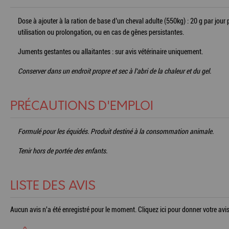
Dose à ajouter à la ration de base d’un cheval adulte (550kg) : 20 g par jour 
utilisation ou prolongation, ou en cas de gênes persistantes.
Juments gestantes ou allaitantes : sur avis vétérinaire uniquement.
Conserver dans un endroit propre et sec à l’abri de la chaleur et du gel.
PRÉCAUTIONS D'EMPLOI
Formulé pour les équidés. Produit destiné à la consommation animale.
Tenir hors de portée des enfants.
LISTE DES AVIS
Aucun avis n'a été enregistré pour le moment.
Cliquez ici pour donner votre avis