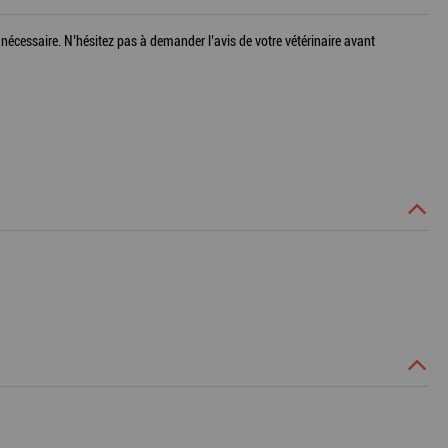
 nécessaire. N’hésitez pas à demander l’avis de votre vétérinaire avant