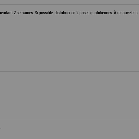
pendant 2 semaines. Si possible, distribuer en 2 prises quotidiennes. À renouveler si
.