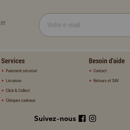
ter
Services
Besoin d'aide
Paiement sécurisé
Contact
Livraison
Retours et SAV
Click & Collect
Chèques cadeaux
Suivez-nous