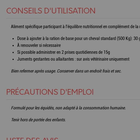
CONSEILS D'UTILISATION
Aliment spécifique participant à l'équilibre nutritionnel en complément de la 
Dose à ajouter à la ration de base pour un cheval standard (500 Kg): 30 
À renouveler si nécessaire
Si possible administrer en 2 prises quotidiennes de 15g
Juments gestantes ou allaitantes : sur avis vétérinaire uniquement
Bien refermer après usage. Conserver dans un endroit frais et sec.
PRÉCAUTIONS D'EMPLOI
Formulé pour les équidés, non adapté à la consommation humaine.
Tenir hors de portée des enfants.