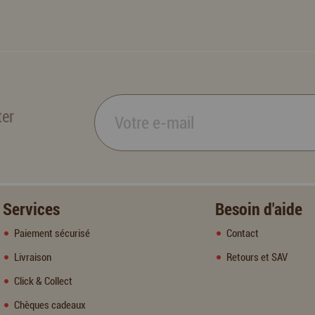
ter
Services
Besoin d'aide
Paiement sécurisé
Contact
Livraison
Retours et SAV
Click & Collect
Chèques cadeaux