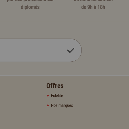
diplomés
de 9h à 18h
Offres
Fidélité
Nos marques