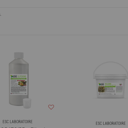
.
ESC LABORATOIRE
ESC LABORATOIRE