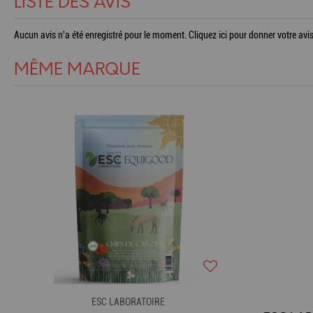
LISTE DES AVIS
Aucun avis n'a été enregistré pour le moment.
Cliquez ici pour donner votre avis
MÊME MARQUE
ESC LABORATOIRE