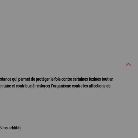
tance qui permet de protéger le foie contre certaines toxines tout en
itaire et contribue à renforcer l’organisme contre les affections de
Sans additifs.