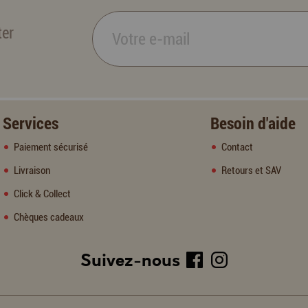
ter
Services
Besoin d'aide
Paiement sécurisé
Contact
Livraison
Retours et SAV
Click & Collect
Chèques cadeaux
Suivez-nous