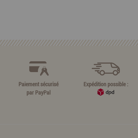
Paiement sécurisé
Expédition possible :
par
PayPal