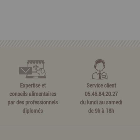
Expertise et
Service client
conseils alimentaires
05.46.84.20.27
par des professionnels
du lundi au samedi
diplomés
de 9h à 18h