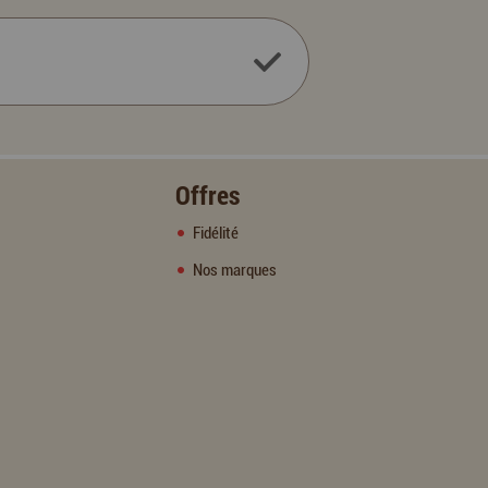
Offres
Fidélité
Nos marques