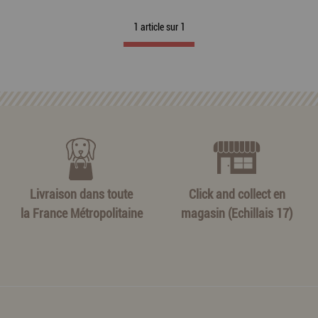
1 article sur
1
Livraison dans toute
Click and collect en
la France Métropolitaine
magasin (Echillais 17)