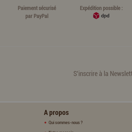
Paiement sécurisé
Expédition possible :
par
PayPal
S'inscrire à la Newslet
A propos
Qui sommes-nous ?