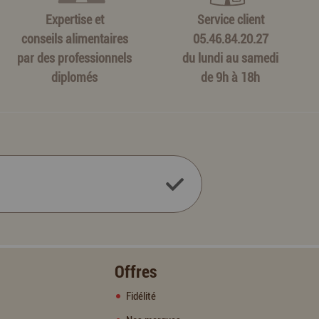
Expertise et
Service client
conseils alimentaires
05.46.84.20.27
par des professionnels
du lundi au samedi
diplomés
de 9h à 18h
Offres
Fidélité