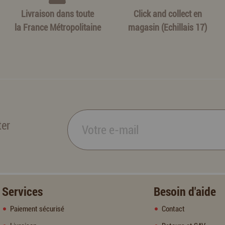
Livraison dans toute
Click and collect en
la France Métropolitaine
magasin (Echillais 17)
ter
Services
Besoin d'aide
Paiement sécurisé
Contact