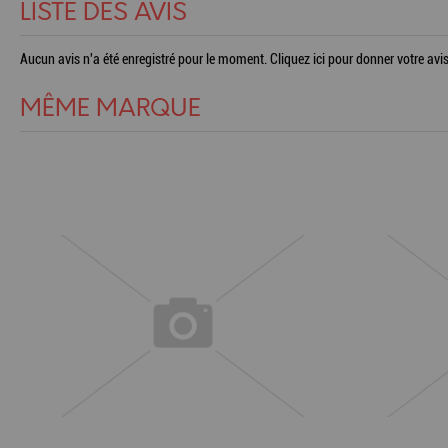
LISTE DES AVIS
Aucun avis n'a été enregistré pour le moment.
Cliquez ici pour donner votre avis
MÊME MARQUE