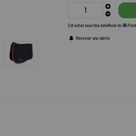
Cet achat vous fera bénéficier de
36
Point
Recevoir une alerte