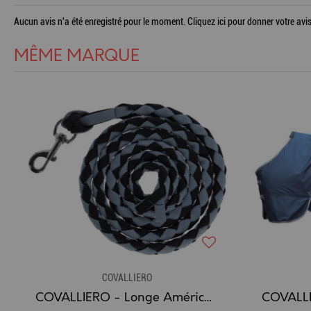
Aucun avis n'a été enregistré pour le moment.
Cliquez ici pour donner votre avis
MÊME MARQUE
COVALLIERO
COVALLIERO - Longe Américaine 2.5m