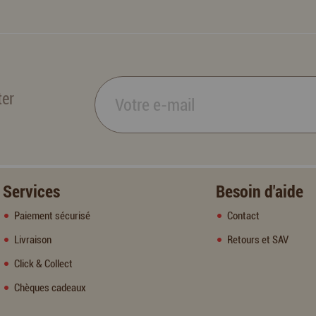
ter
Services
Besoin d'aide
Paiement sécurisé
Contact
Livraison
Retours et SAV
Click & Collect
Chèques cadeaux