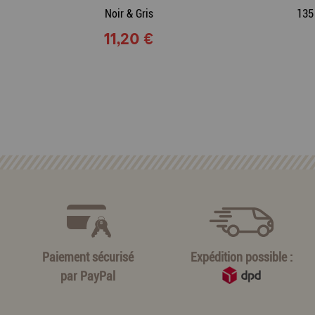
Noir & Gris
135
11,20 €
Paiement sécurisé
Expédition possible :
par
PayPal