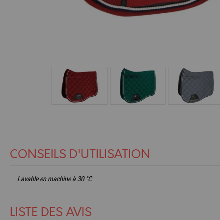
CONSEILS D'UTILISATION
Lavable en machine à 30 °C
LISTE DES AVIS