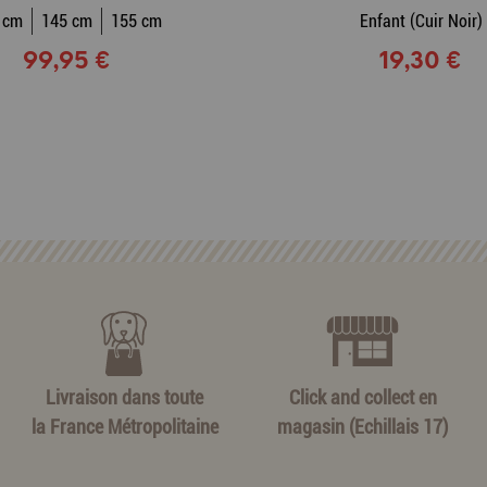
 cm
145 cm
155 cm
Enfant (Cuir Noir)
99,95 €
19,30 €
Livraison dans toute
Click and collect en
la France Métropolitaine
magasin (Echillais 17)