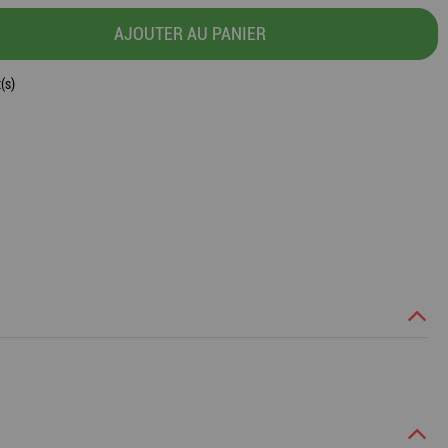
AJOUTER AU PANIER
(s)