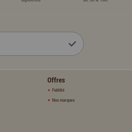
Offres
Fidélité
Nos marques