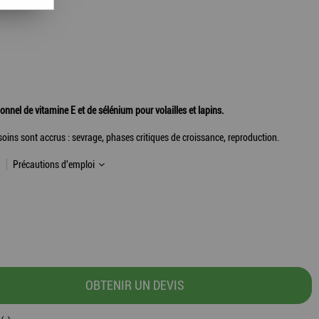
onnel de vitamine E et de sélénium pour volailles et lapins.
ins sont accrus : sevrage, phases critiques de croissance, reproduction.
Précautions d'emploi
OBTENIR UN DEVIS