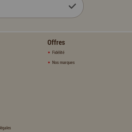
Offres
Fidélité
Nos marques
légales