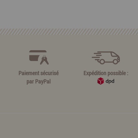
Paiement sécurisé
Expédition possible :
par
PayPal