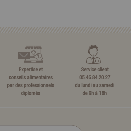
Expertise et
Service client
conseils alimentaires
05.46.84.20.27
par des professionnels
du lundi au samedi
diplomés
de 9h à 18h