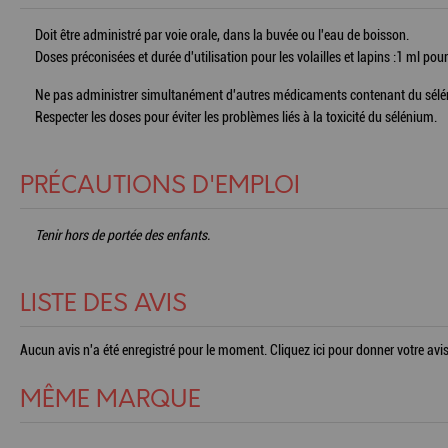
Doit être administré par voie orale, dans la buvée ou l'eau de boisson.
Doses préconisées et durée d'utilisation pour les volailles et lapins :1 ml pour
Ne pas administrer simultanément d'autres médicaments contenant du sélé
Respecter les doses pour éviter les problèmes liés à la toxicité du sélénium.
PRÉCAUTIONS D'EMPLOI
Tenir hors de portée des enfants.
LISTE DES AVIS
Aucun avis n'a été enregistré pour le moment.
Cliquez ici pour donner votre avis
MÊME MARQUE