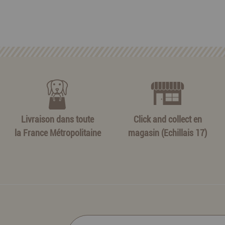
Livraison dans toute
Click and collect en
la France Métropolitaine
magasin (Echillais 17)