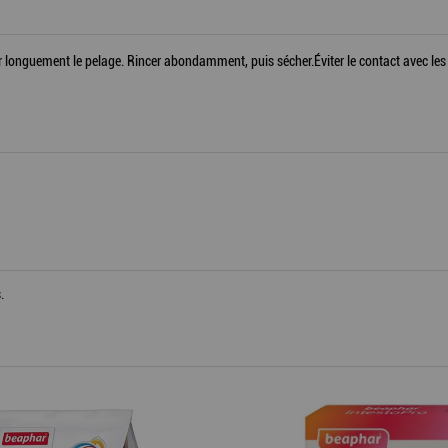
r longuement le pelage. Rincer abondamment, puis sécher.Éviter le contact avec les 
.