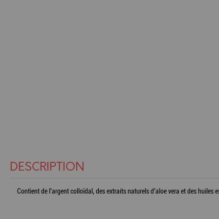
DESCRIPTION
Contient de l'argent colloïdal, des extraits naturels d'aloe vera et des huiles e