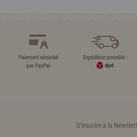
Paiement sécurisé
Expédition possible :
par
PayPal
S'inscrire à la Newslet