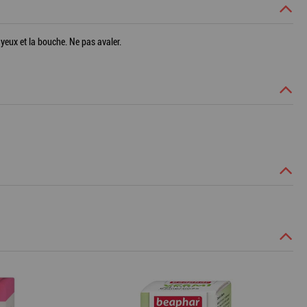
yeux et la bouche. Ne pas avaler.