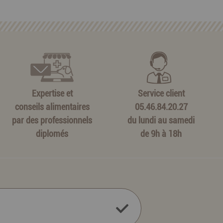
Expertise et
Service client
conseils alimentaires
05.46.84.20.27
par des professionnels
du lundi au samedi
diplomés
de 9h à 18h