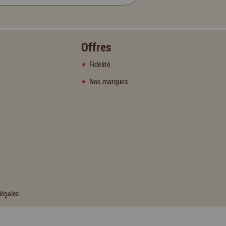
Offres
Fidélité
Nos marques
légales