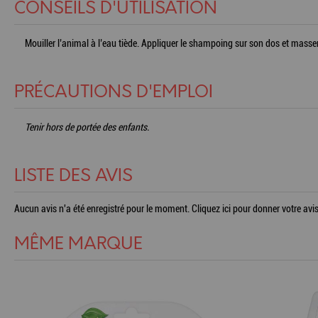
CONSEILS D'UTILISATION
Mouiller l’animal à l’eau tiède. Appliquer le shampoing sur son dos et masse
PRÉCAUTIONS D'EMPLOI
Tenir hors de portée des enfants.
LISTE DES AVIS
Aucun avis n'a été enregistré pour le moment.
Cliquez ici pour donner votre avis
MÊME MARQUE