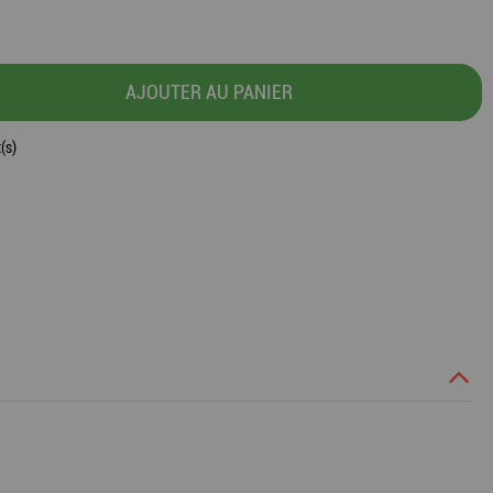
AJOUTER AU PANIER
(s)