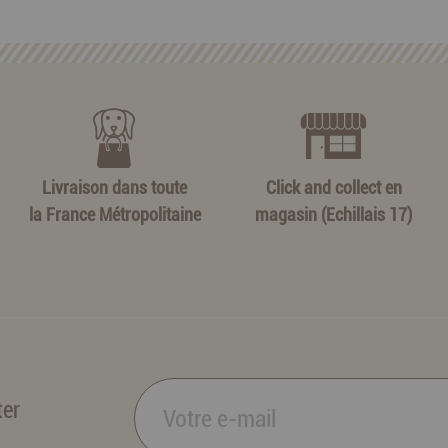
Livraison dans toute
Click and collect en
la France Métropolitaine
magasin (Echillais 17)
ter