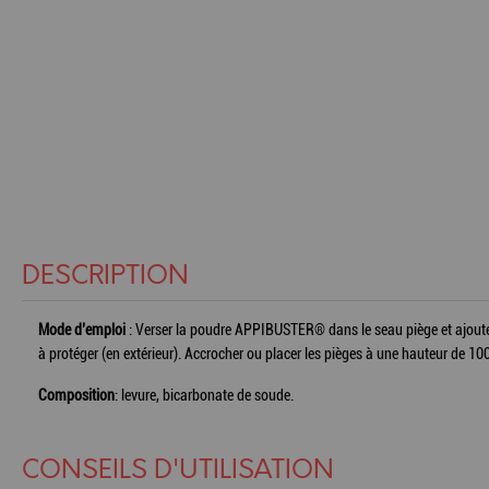
DESCRIPTION
Mode d’emploi
: Verser la poudre APPIBUSTER® dans le seau piège et ajouter 
à protéger (en extérieur). Accrocher ou placer les pièges à une hauteur de 10
Composition
: levure, bicarbonate de soude.
CONSEILS D'UTILISATION