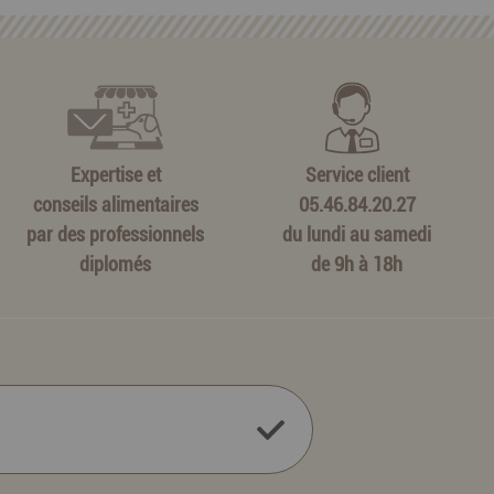
Expertise et
Service client
conseils alimentaires
05.46.84.20.27
par des professionnels
du lundi au samedi
diplomés
de 9h à 18h