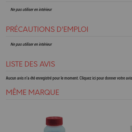
Ne pas utiliser en intérieur
PRÉCAUTIONS D'EMPLOI
Ne pas utiliser en intérieur
LISTE DES AVIS
Aucun avis n'a été enregistré pour le moment.
Cliquez ici pour donner votre avis
MÊME MARQUE