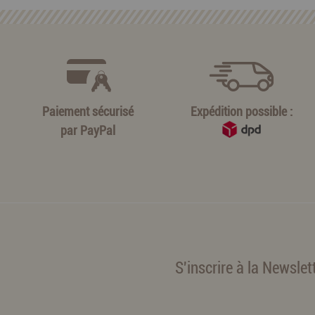
Paiement sécurisé
Expédition possible :
par
PayPal
S'inscrire à la Newslet