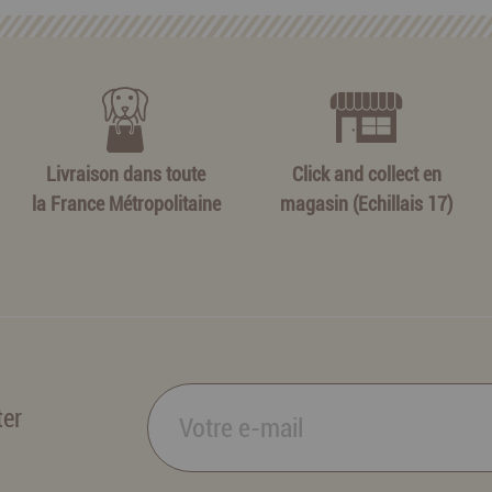
Livraison dans toute
Click and collect en
la France Métropolitaine
magasin (Echillais 17)
ter