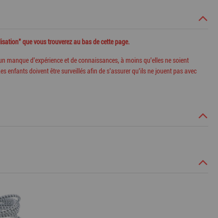
ilisation" que vous trouverez au bas de cette page.
 un manque d'expérience et de connaissances, à moins qu'elles
ne soient
Les enfants doivent être surveillés afin de s'assurer qu'ils ne
jouent pas avec