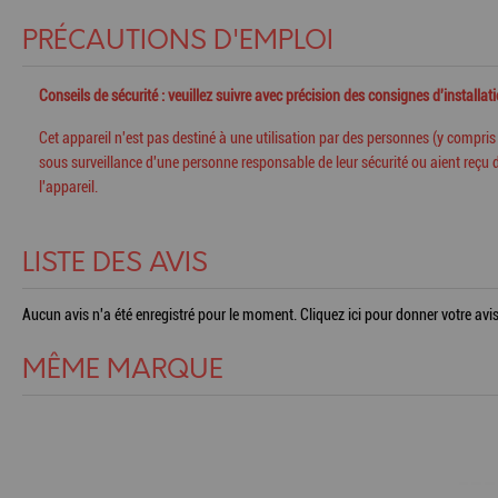
PRÉCAUTIONS D'EMPLOI
Conseils de sécurité : veuillez suivre avec précision des consignes d'installa
Cet appareil n'est pas destiné à une utilisation par des personnes (y compri
sous surveillance d'une personne responsable de leur sécurité ou
aient reçu d
l'appareil.
LISTE DES AVIS
Aucun avis n'a été enregistré pour le moment.
Cliquez ici pour donner votre avis
MÊME MARQUE