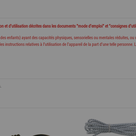
tion et d'utilisation décrites dans les documents "mode d'emploi" et "consignes d'ut
s
des enfants) ayant des capacités physiques, sensorielles ou mentales
réduites, ou
es instructions relatives à l'utilisation de l'appareil de la part d'une
telle personne. 
.