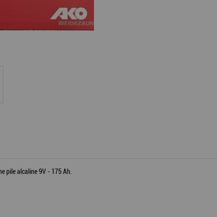
e pile alcaline 9V - 175 Ah.