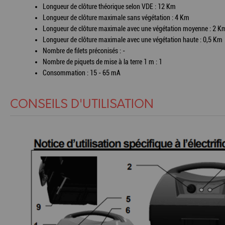
Longueur de clôture théorique selon VDE : 12 Km
Longueur de clôture maximale sans végétation : 4 Km
Longueur de clôture maximale avec une végétation moyenne : 2 K
Longueur de clôture maximale avec une végétation haute : 0,5 Km
Nombre de filets préconisés : -
Nombre de piquets de mise à la terre 1 m : 1
Consommation : 15 - 65 mA
CONSEILS D'UTILISATION