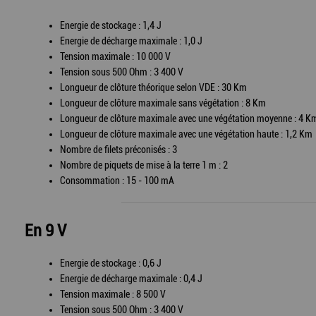
Energie de stockage : 1,4 J
Energie de décharge maximale : 1,0 J
Tension maximale : 10 000 V
Tension sous 500 Ohm : 3 400 V
Longueur de clôture théorique selon VDE : 30 Km
Longueur de clôture maximale sans végétation : 8 Km
Longueur de clôture maximale avec une végétation moyenne : 4 K
Longueur de clôture maximale avec une végétation haute : 1,2 Km
Nombre de filets préconisés : 3
Nombre de piquets de mise à la terre 1 m : 2
Consommation : 15 - 100 mA
En 9 V
Energie de stockage : 0,6 J
Energie de décharge maximale : 0,4 J
Tension maximale : 8 500 V
Tension sous 500 Ohm : 3 400 V