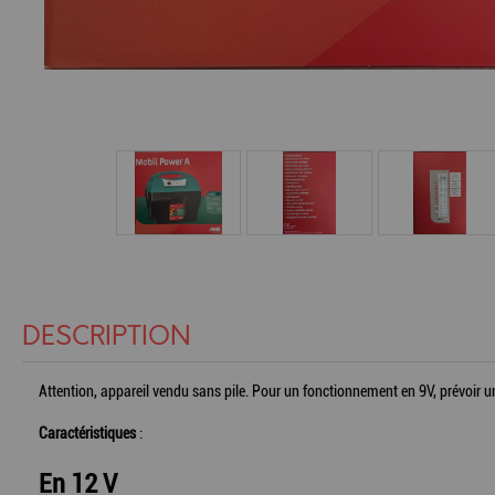
DESCRIPTION
Attention, appareil vendu sans pile. Pour un fonctionnement en 9V, prévoir un
Caractéristiques
:
En 12 V