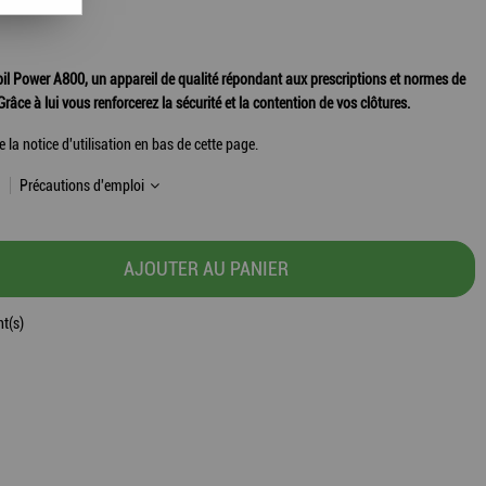
obil Power A800, un appareil de qualité répondant aux prescriptions et normes de
Grâce à lui vous renforcerez la sécurité et la contention de vos clôtures.
la notice d'utilisation en bas de cette page.
Précautions d'emploi
AJOUTER AU PANIER
t(s)