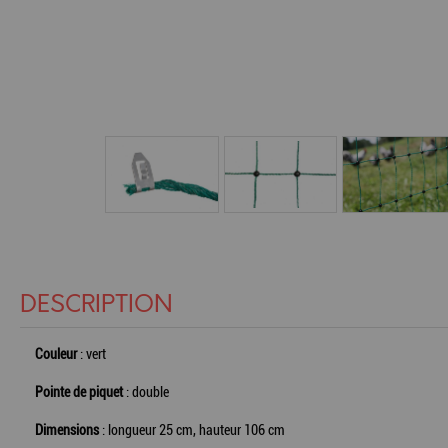
DESCRIPTION
Couleur
: vert
Pointe de piquet
: double
Dimensions
: longueur 25 cm, hauteur 106 cm