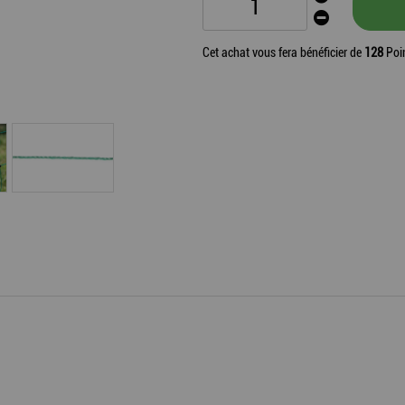
Cet achat vous fera bénéficier de
128
Poin