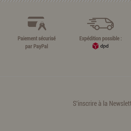
Paiement sécurisé
Expédition possible :
par
PayPal
S'inscrire à la Newslet