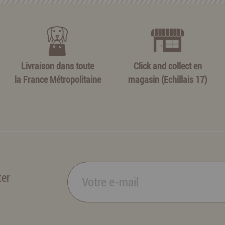
Livraison dans toute
Click and collect en
la France Métropolitaine
magasin (Echillais 17)
ter