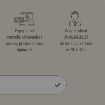
Expertise et
Service client
conseils alimentaires
05.46.84.20.27
par des professionnels
du lundi au samedi
diplomés
de 9h à 18h