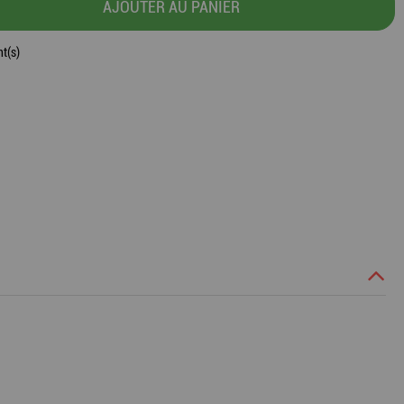
AJOUTER AU PANIER
t(s)