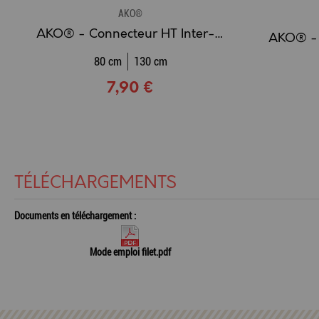
AKO®
AKO® - Connecteur HT Inter-Rubans
80 cm
130 cm
7,90 €
TÉLÉCHARGEMENTS
Documents en téléchargement :
Mode emploi filet.pdf