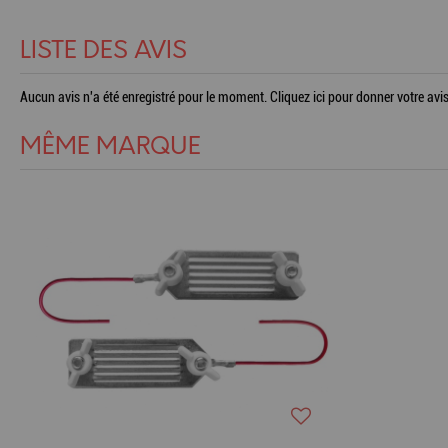
LISTE DES AVIS
Aucun avis n'a été enregistré pour le moment.
Cliquez ici pour donner votre avis
MÊME MARQUE